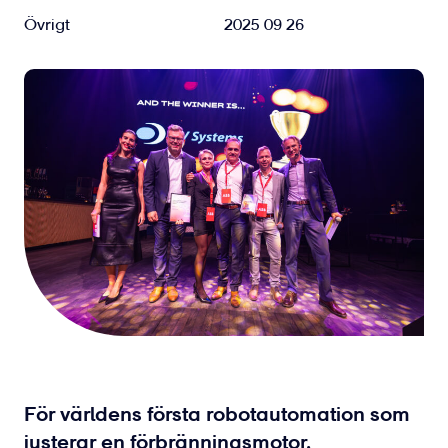
Övrigt
2025 09 26
För världens första robotautomation som
justerar en förbränningsmotor.