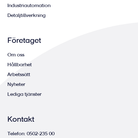
Industriautomation
Detaljtillverkning
Företaget
Om oss
Hållbarhet
Arbetssätt
Nyheter
Lediga tjänster
Kontakt
Telefon:
0502-235 00