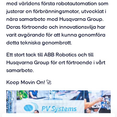
med världens första robotautomation som
justerar en förbränningsmotor, utvecklat i
nära samarbete med Husqvarna Group.
Deras förtroende och innovationsvilja har
varit avgörande för att kunna genomföra
detta tekniska genombrott.
Ett stort tack till ABB Robotics och till
Husqvarna Group för ert förtroende i vårt
samarbete.
Keep Movin On! 🚀