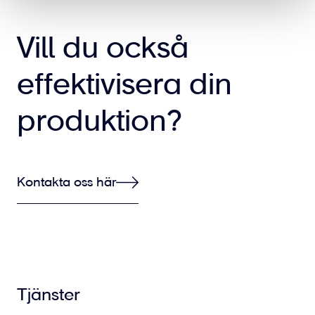
Vill du också
effektivisera din
produktion?
Kontakta oss här
Tjänster