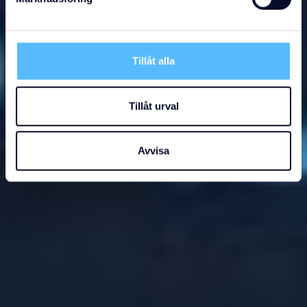
Tillåt alla
Tillåt urval
Avvisa