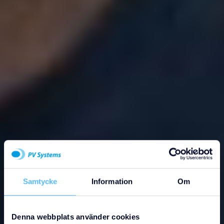
Samtycke
Information
Om
Denna webbplats använder cookies