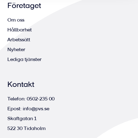
Företaget
Om oss
Hållbarhet
Arbetssätt
Nyheter
Lediga tjänster
Kontakt
Telefon:
0502-235 00
Epost:
info@pvs.se
Skaftgatan 1
522 30 Tidaholm