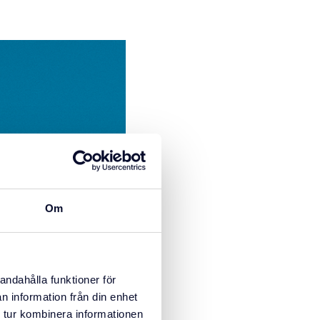
Om
andahålla funktioner för
n information från din enhet
 tur kombinera informationen