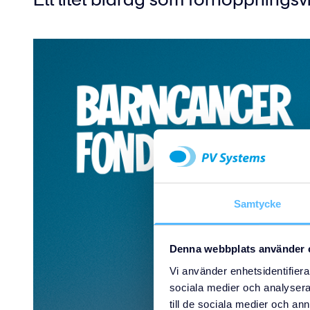
Samtycke
Denna webbplats använder 
Vi använder enhetsidentifierar
sociala medier och analysera 
till de sociala medier och a