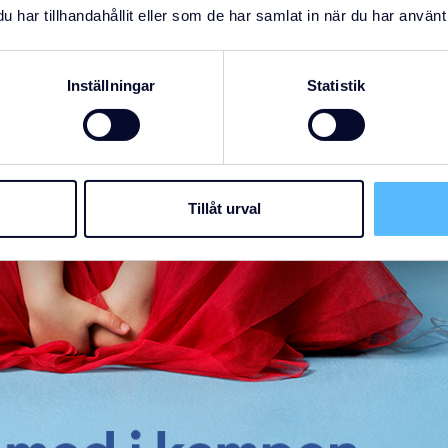
har tillhandahållit eller som de har samlat in när du har använt 
Inställningar
Statistik
Tillåt urval