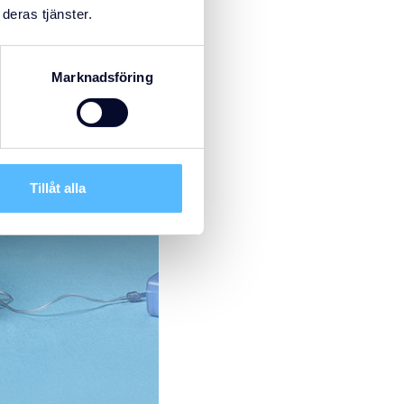
deras tjänster.
Marknadsföring
Tillåt alla