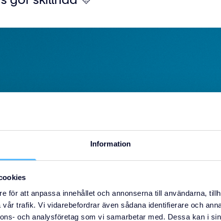
Information
cookies
e för att anpassa innehållet och annonserna till användarna, tillh
vår trafik. Vi vidarebefordrar även sådana identifierare och anna
nnons- och analysföretag som vi samarbetar med. Dessa kan i sin