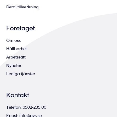
Detaljtillverkning
Företaget
Om oss
Hållbarhet
Arbetssätt
Nyheter
Lediga tjänster
Kontakt
Telefon:
0502-235 00
Epost:
info@pvs.se