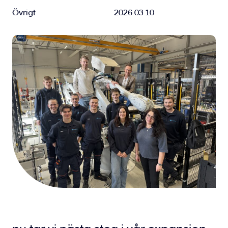
Övrigt
2026 03 10