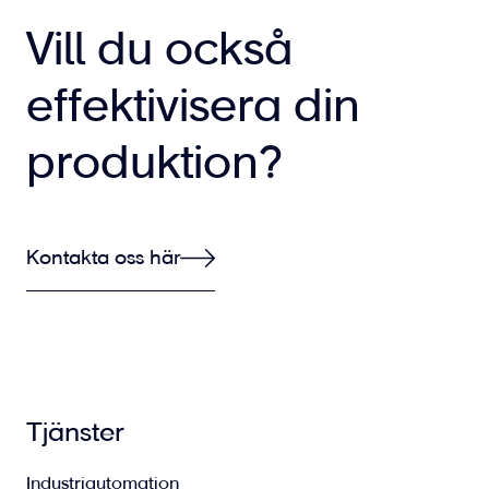
Vill du också
effektivisera din
produktion?
Kontakta oss här
Tjänster
Industriautomation