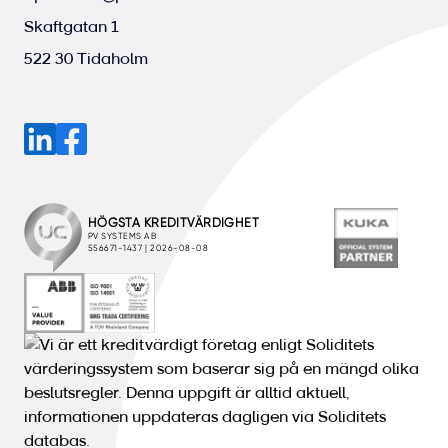
Skaftgatan 1
522 30 Tidaholm