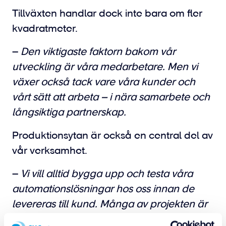
Tillväxten handlar dock inte bara om fler
kvadratmeter.
–
Den viktigaste faktorn bakom vår
utveckling är våra medarbetare. Men vi
växer också tack vare våra kunder och
vårt sätt att arbeta – i nära samarbete och
långsiktiga partnerskap.
Produktionsytan är också en central del av
vår verksamhet.
–
Vi vill alltid bygga upp och testa våra
automationslösningar hos oss innan de
levereras till kund. Många av projekten är
platskrävande och därför är tillgången till